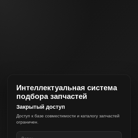
Интеллектуальная система
подбора запчастей
Закрытый доступ
Доступ к базе совместимости и каталогу запчастей
ограничен.