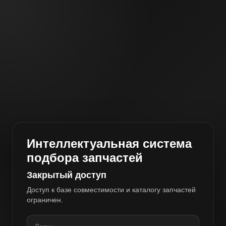
Интеллектуальная система
подбора запчастей
Закрытый доступ
Доступ к базе совместимости и каталогу запчастей
ограничен.