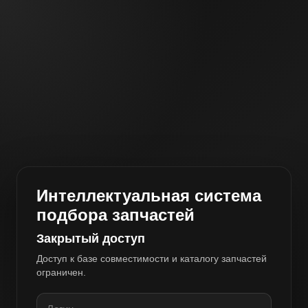
Интеллектуальная система
подбора запчастей
Закрытый доступ
Доступ к базе совместимости и каталогу запчастей
ограничен.