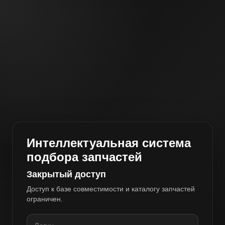
Интеллектуальная система
подбора запчастей
Закрытый доступ
Доступ к базе совместимости и каталогу запчастей
ограничен.