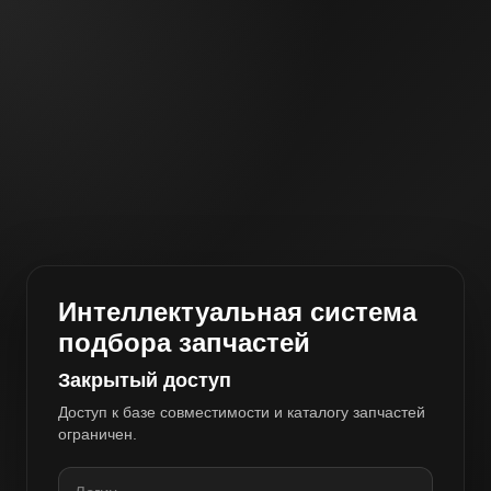
Интеллектуальная система
подбора запчастей
Закрытый доступ
Доступ к базе совместимости и каталогу запчастей
ограничен.