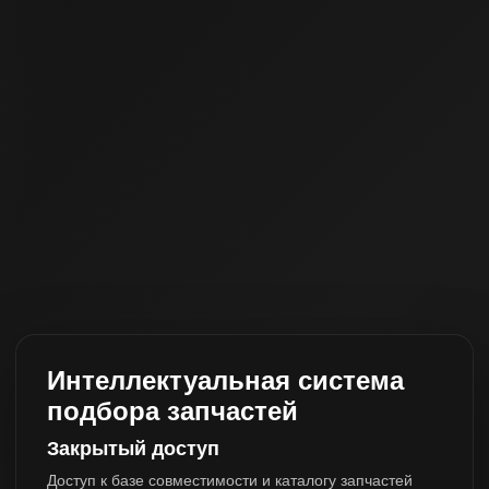
Интеллектуальная система
подбора запчастей
Закрытый доступ
Доступ к базе совместимости и каталогу запчастей