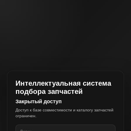
Интеллектуальная система
подбора запчастей
Закрытый доступ
Доступ к базе совместимости и каталогу запчастей
ограничен.