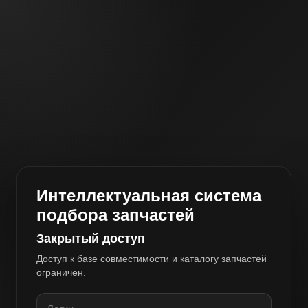
Интеллектуальная система
подбора запчастей
Закрытый доступ
Доступ к базе совместимости и каталогу запчастей
ограничен.