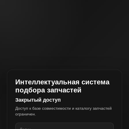
Интеллектуальная система
подбора запчастей
Закрытый доступ
Доступ к базе совместимости и каталогу запчастей
ограничен.