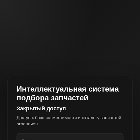
Интеллектуальная система
подбора запчастей
Закрытый доступ
Доступ к базе совместимости и каталогу запчастей
ограничен.