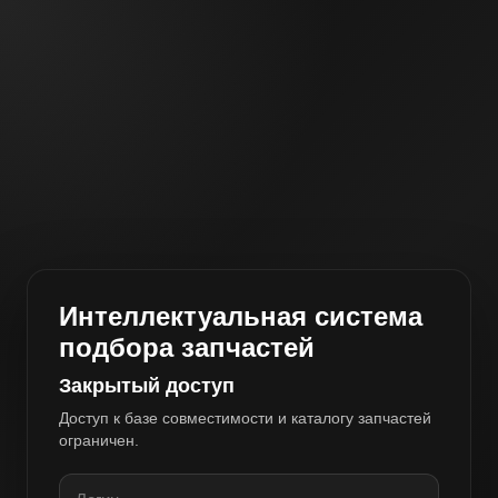
Интеллектуальная система
подбора запчастей
Закрытый доступ
Доступ к базе совместимости и каталогу запчастей
ограничен.