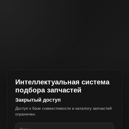
Интеллектуальная система
подбора запчастей
Закрытый доступ
Доступ к базе совместимости и каталогу запчастей
ограничен.