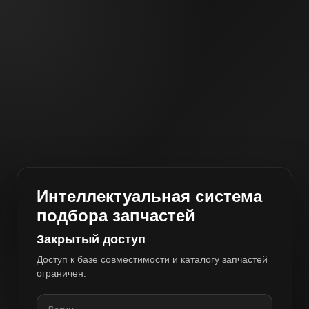
Интеллектуальная система
подбора запчастей
Закрытый доступ
Доступ к базе совместимости и каталогу запчастей
ограничен.