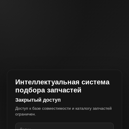
Интеллектуальная система
подбора запчастей
Закрытый доступ
Доступ к базе совместимости и каталогу запчастей
ограничен.