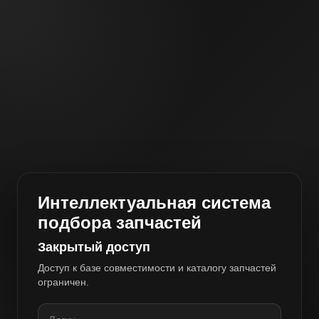
Интеллектуальная система
подбора запчастей
Закрытый доступ
Доступ к базе совместимости и каталогу запчастей
ограничен.