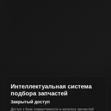
Интеллектуальная система
подбора запчастей
Закрытый доступ
Доступ к базе совместимости и каталогу запчастей