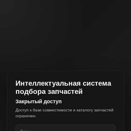
Интеллектуальная система
подбора запчастей
Закрытый доступ
Доступ к базе совместимости и каталогу запчастей
ограничен.