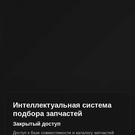
Интеллектуальная система
подбора запчастей
Закрытый доступ
Доступ к базе совместимости и каталогу запчастей