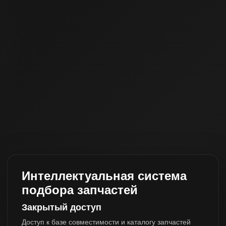
Интеллектуальная система
подбора запчастей
Закрытый доступ
Доступ к базе совместимости и каталогу запчастей