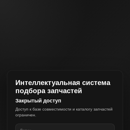
Интеллектуальная система
подбора запчастей
Закрытый доступ
Доступ к базе совместимости и каталогу запчастей
ограничен.