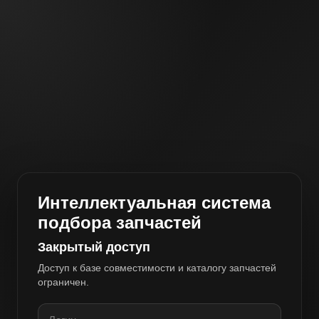
Интеллектуальная система
подбора запчастей
Закрытый доступ
Доступ к базе совместимости и каталогу запчастей
ограничен.