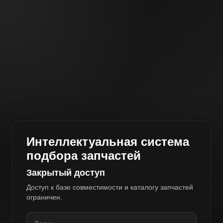
Интеллектуальная система
подбора запчастей
Закрытый доступ
Доступ к базе совместимости и каталогу запчастей
ограничен.