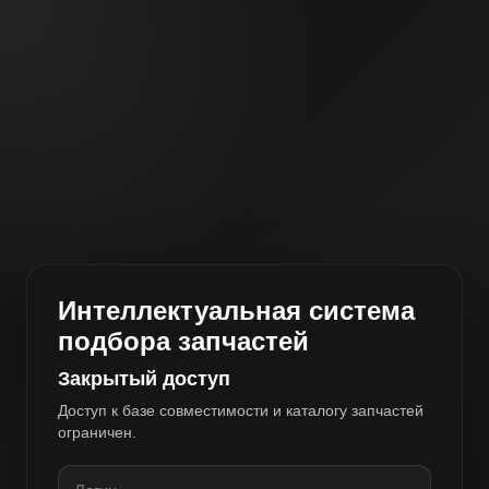
Интеллектуальная система
подбора запчастей
Закрытый доступ
Доступ к базе совместимости и каталогу запчастей
ограничен.