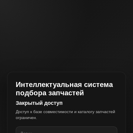
Интеллектуальная система
подбора запчастей
Закрытый доступ
Доступ к базе совместимости и каталогу запчастей
ограничен.