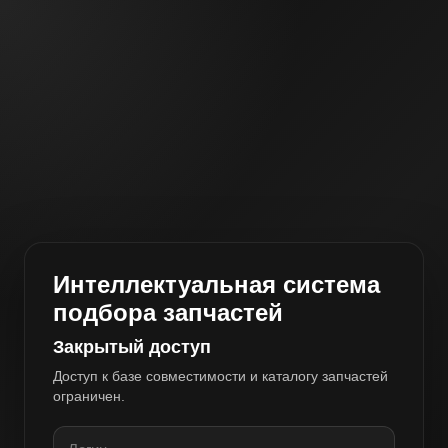
Интеллектуальная система
подбора запчастей
Закрытый доступ
Доступ к базе совместимости и каталогу запчастей
ограничен.