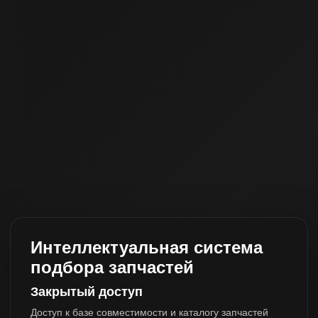
Интеллектуальная система
подбора запчастей
Закрытый доступ
Доступ к базе совместимости и каталогу запчастей