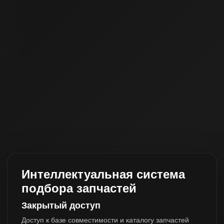
Интеллектуальная система
подбора запчастей
Закрытый доступ
Доступ к базе совместимости и каталогу запчастей