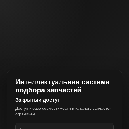
Интеллектуальная система
подбора запчастей
Закрытый доступ
Доступ к базе совместимости и каталогу запчастей
ограничен.