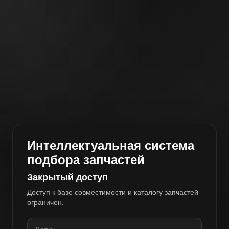
Интеллектуальная система
подбора запчастей
Закрытый доступ
Доступ к базе совместимости и каталогу запчастей
ограничен.