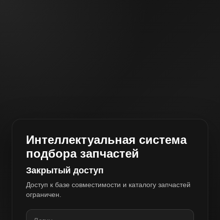
Интеллектуальная система
подбора запчастей
Закрытый доступ
Доступ к базе совместимости и каталогу запчастей
ограничен.