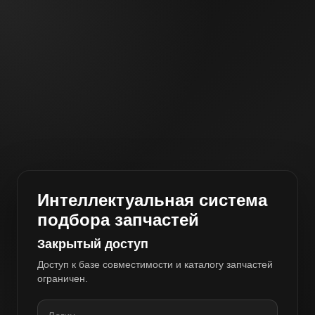
Интеллектуальная система
подбора запчастей
Закрытый доступ
Доступ к базе совместимости и каталогу запчастей
ограничен.