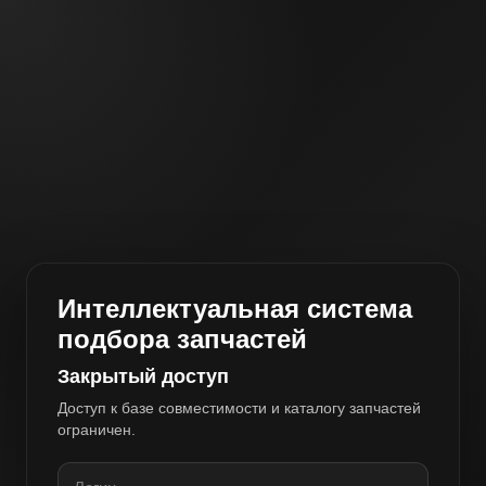
Интеллектуальная система
подбора запчастей
Закрытый доступ
Доступ к базе совместимости и каталогу запчастей
ограничен.