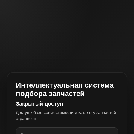
Интеллектуальная система
подбора запчастей
Закрытый доступ
Доступ к базе совместимости и каталогу запчастей
ограничен.