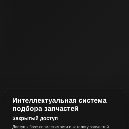
Интеллектуальная система
подбора запчастей
Закрытый доступ
Доступ к базе совместимости и каталогу запчастей