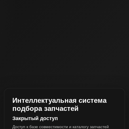
Интеллектуальная система
подбора запчастей
Закрытый доступ
Доступ к базе совместимости и каталогу запчастей