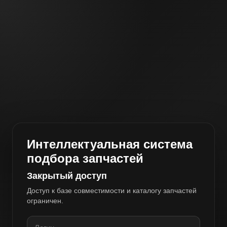
Интеллектуальная система
подбора запчастей
Закрытый доступ
Доступ к базе совместимости и каталогу запчастей
ограничен.