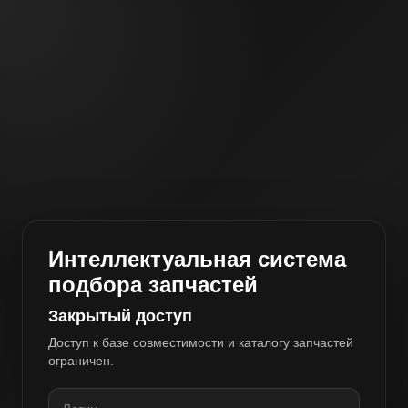
Интеллектуальная система
подбора запчастей
Закрытый доступ
Доступ к базе совместимости и каталогу запчастей
ограничен.