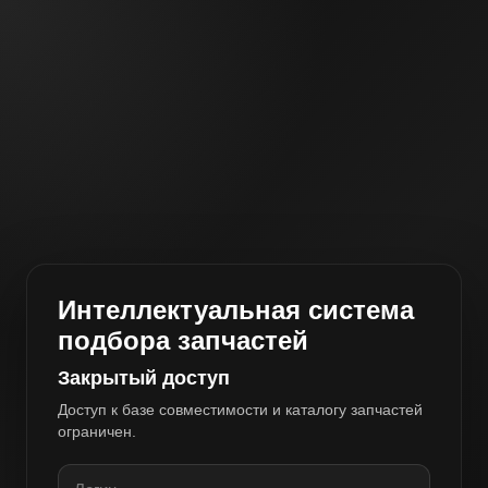
Интеллектуальная система
подбора запчастей
Закрытый доступ
Доступ к базе совместимости и каталогу запчастей
ограничен.