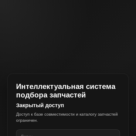
Интеллектуальная система
подбора запчастей
Закрытый доступ
Доступ к базе совместимости и каталогу запчастей
ограничен.