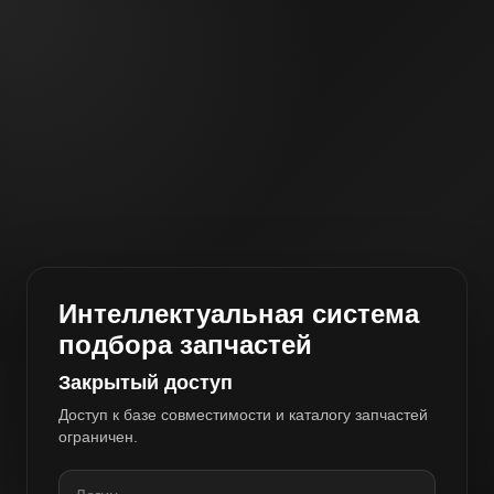
Интеллектуальная система
подбора запчастей
Закрытый доступ
Доступ к базе совместимости и каталогу запчастей
ограничен.