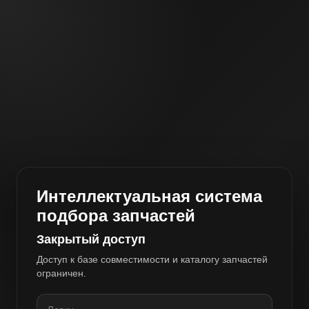
Интеллектуальная система
подбора запчастей
Закрытый доступ
Доступ к базе совместимости и каталогу запчастей
ограничен.