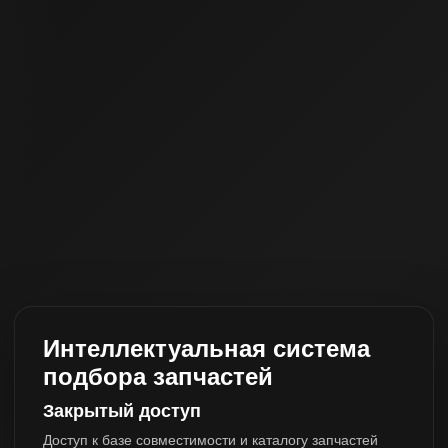
Интеллектуальная система
подбора запчастей
Закрытый доступ
Доступ к базе совместимости и каталогу запчастей