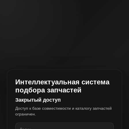
Интеллектуальная система
подбора запчастей
Закрытый доступ
Доступ к базе совместимости и каталогу запчастей
ограничен.