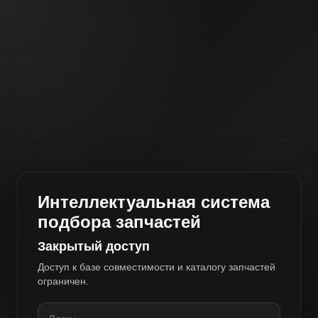
Интеллектуальная система
подбора запчастей
Закрытый доступ
Доступ к базе совместимости и каталогу запчастей
ограничен.