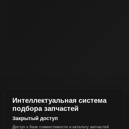
Интеллектуальная система
подбора запчастей
Закрытый доступ
Доступ к базе совместимости и каталогу запчастей