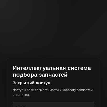
Интеллектуальная система
подбора запчастей
Закрытый доступ
Доступ к базе совместимости и каталогу запчастей
ограничен.