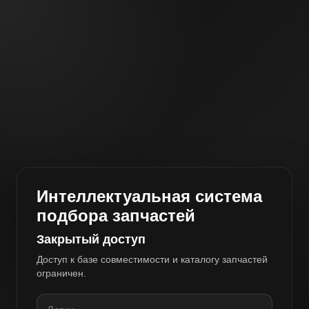
Интеллектуальная система
подбора запчастей
Закрытый доступ
Доступ к базе совместимости и каталогу запчастей
ограничен.