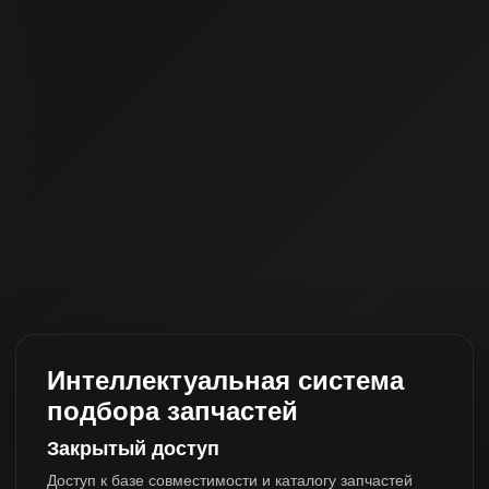
Интеллектуальная система
подбора запчастей
Закрытый доступ
Доступ к базе совместимости и каталогу запчастей