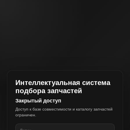
Интеллектуальная система
подбора запчастей
Закрытый доступ
Доступ к базе совместимости и каталогу запчастей
ограничен.