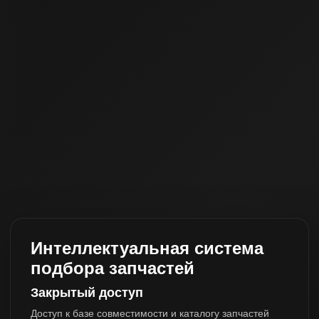
Интеллектуальная система
подбора запчастей
Закрытый доступ
Доступ к базе совместимости и каталогу запчастей